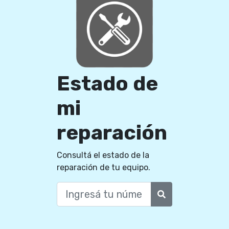
Estado de
mi
reparación
Consultá el estado de la
reparación de tu equipo.