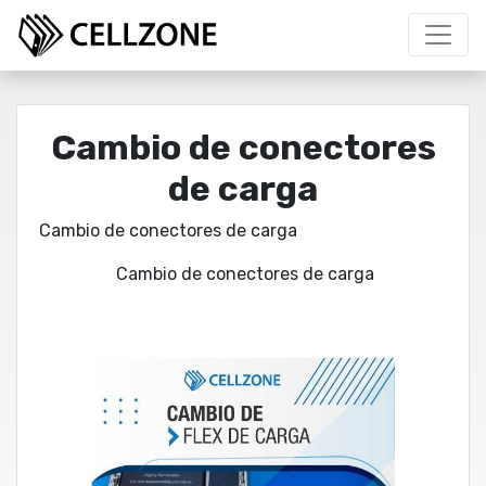
Cambio de conectores
de carga
Cambio de conectores de carga
Cambio de conectores de carga