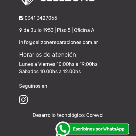
0341 3427065
9 de Julio 1953 | Piso 5 | Oficina A
info@cellzonereparaciones.com.ar
Horarios de atención
Lunes a Viernes 10:00hs a 19:00hs
Sábados 10:00hs a 12:00hs
Seguinos en:
Desarrollo tecnológico:
Corevol