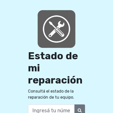
Estado de
mi
reparación
Consultá el estado de la
reparación de tu equipo.