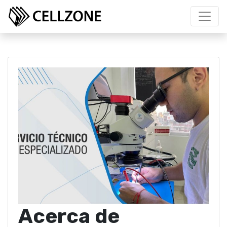
Acerca de