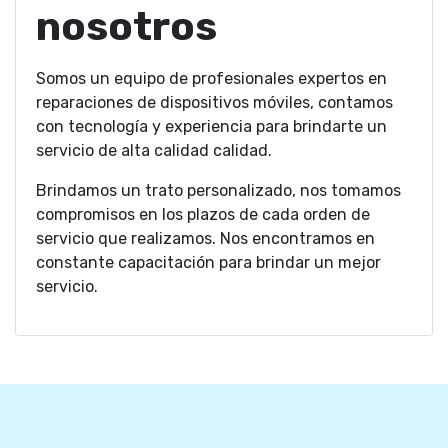
nosotros
Somos un equipo de profesionales expertos en
reparaciones de dispositivos móviles, contamos
con tecnología y experiencia para brindarte un
servicio de alta calidad calidad.
Brindamos un trato personalizado, nos tomamos
compromisos en los plazos de cada orden de
servicio que realizamos. Nos encontramos en
constante capacitación para brindar un mejor
servicio.