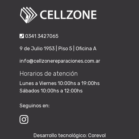
0341 3427065
9 de Julio 1953 | Piso 5 | Oficina A
info@cellzonereparaciones.com.ar
Horarios de atención
Lunes a Viernes 10:00hs a 19:00hs
Sábados 10:00hs a 12:00hs
Seguinos en:
Desarrollo tecnológico:
Corevol